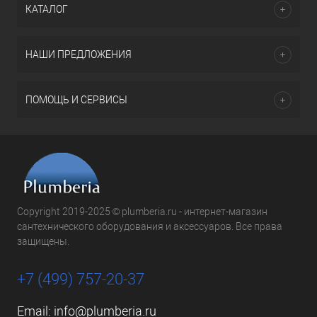
КАТАЛОГ
НАШИ ПРЕДЛОЖЕНИЯ
ПОМОЩЬ И СЕРВИСЫ
Copyright 2019-2025 © plumberia.ru - интернет-магазин
сантехнического оборудования и аксессуаров. Все права
защищены.
+7 (499) 757-20-37
Email:
info@plumberia.ru