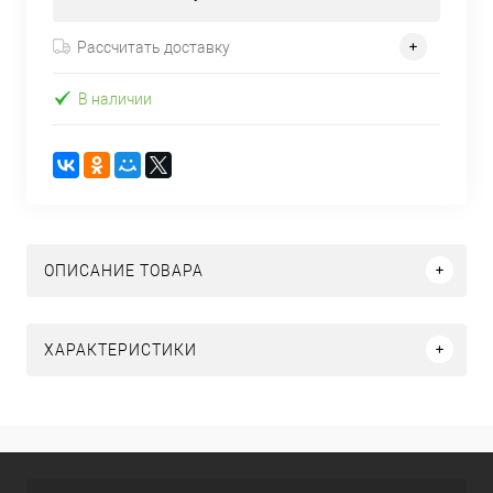
Рассчитать доставку
В наличии
ОПИСАНИЕ ТОВАРА
ХАРАКТЕРИСТИКИ