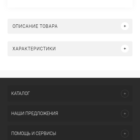
ОПИСАНИЕ ТОВАРА
ХАРАКТЕРИСТИКИ
КАТАЛОГ
НАШИ ПРЕДЛОЖЕНИЯ
ПОМОЩЬ И СЕРВИСЫ