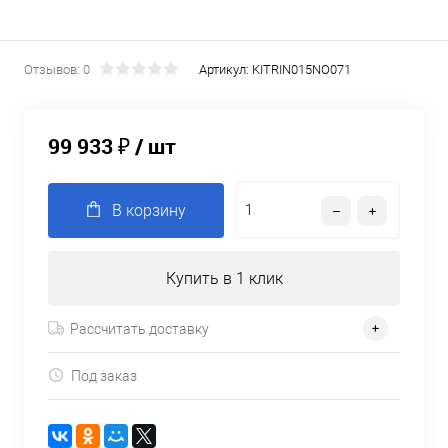
Отзывов: 0
Артикул:
KITRIN015NO071
99 933 ₽
/ шт
В корзину
Купить в 1 клик
Рассчитать доставку
Под заказ