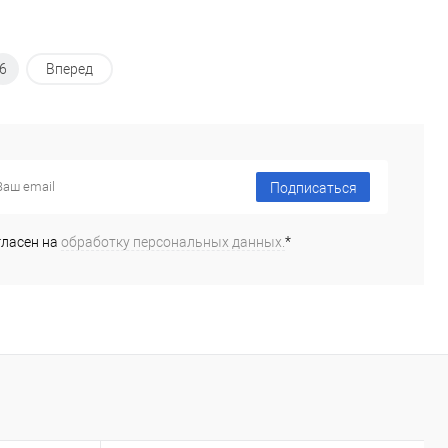
6
Вперед
Подписаться
гласен на
обработку персональных данных.
*