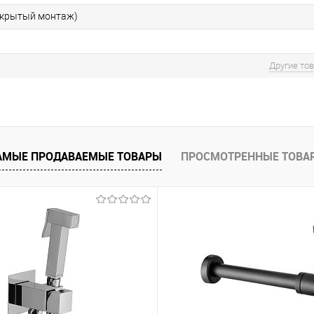
скрытый монтаж)
Другие то
АМЫЕ ПРОДАВАЕМЫЕ ТОВАРЫ
ПРОСМОТРЕННЫЕ ТОВА