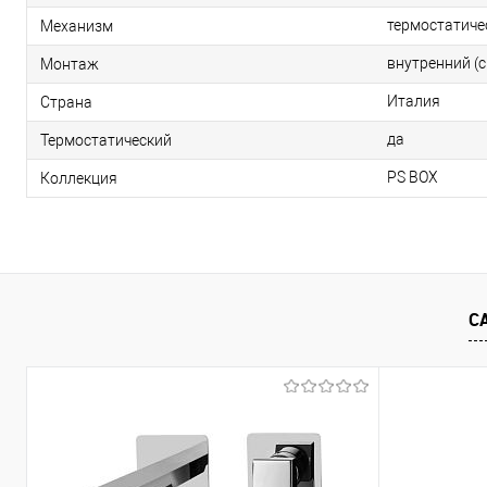
термостатиче
Механизм
внутренний (
Монтаж
Италия
Страна
да
Термостатический
PS BOX
Коллекция
С