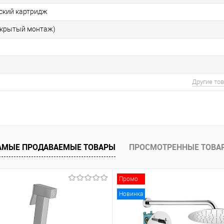
ский картридж
скрытый монтаж)
Другие то
АМЫЕ ПРОДАВАЕМЫЕ ТОВАРЫ
ПРОСМОТРЕННЫЕ ТОВА
Промо
Новинка