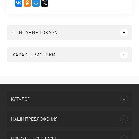
ОПИСАНИЕ ТОВАРА
ХАРАКТЕРИСТИКИ
КАТАЛОГ
НАШИ ПРЕДЛОЖЕНИЯ