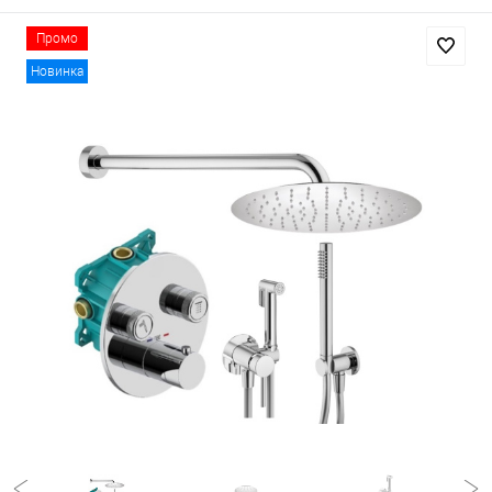
Промо
Новинка