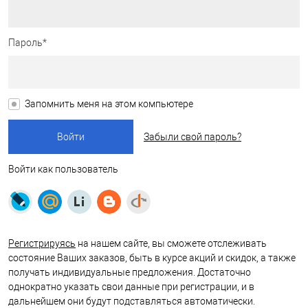
Пароль*
Запомнить меня на этом компьютере
Забыли свой пароль?
Войти как пользователь
Регистрируясь
на нашем сайте, вы сможете отслеживать
состояние Ваших заказов, быть в курсе акций и скидок, а также
получать индивидуальные предложения. Достаточно
однократно указать свои данные при регистрации, и в
дальнейшем они будут подставляться автоматически.