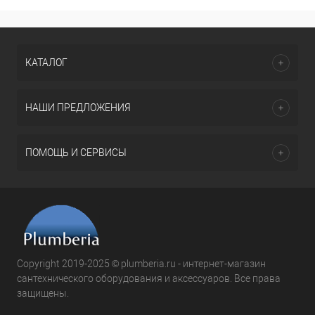
КАТАЛОГ
НАШИ ПРЕДЛОЖЕНИЯ
ПОМОЩЬ И СЕРВИСЫ
Copyright 2019-2025 © plumberia.ru - интернет-магазин
сантехнического оборудования и аксессуаров. Все права
защищены.