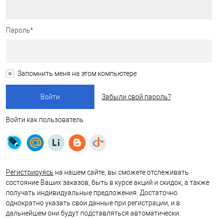
Пароль*
Запомнить меня на этом компьютере
Забыли свой пароль?
Войти как пользователь
Регистрируясь
на нашем сайте, вы сможете отслеживать
состояние Ваших заказов, быть в курсе акций и скидок, а также
получать индивидуальные предложения. Достаточно
однократно указать свои данные при регистрации, и в
дальнейшем они будут подставляться автоматически.