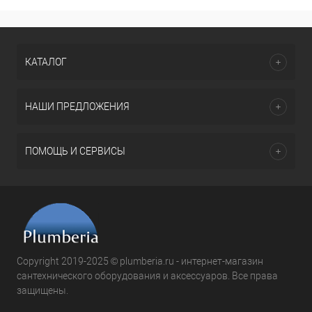
КАТАЛОГ
НАШИ ПРЕДЛОЖЕНИЯ
ПОМОЩЬ И СЕРВИСЫ
Copyright 2019-2025 © plumberia.ru - интернет-магазин
сантехнического оборудования и аксессуаров. Все права
защищены.