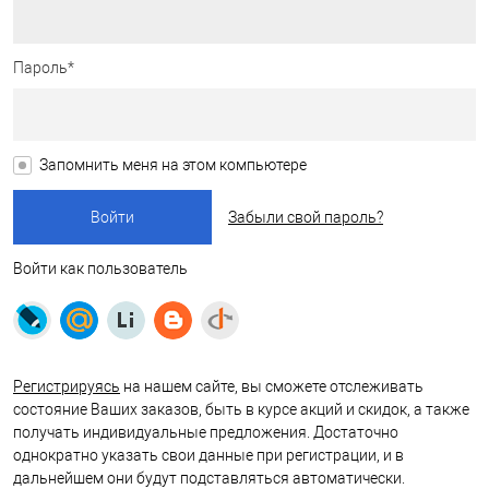
Пароль*
Запомнить меня на этом компьютере
Забыли свой пароль?
Войти как пользователь
Регистрируясь
на нашем сайте, вы сможете отслеживать
состояние Ваших заказов, быть в курсе акций и скидок, а также
получать индивидуальные предложения. Достаточно
однократно указать свои данные при регистрации, и в
дальнейшем они будут подставляться автоматически.