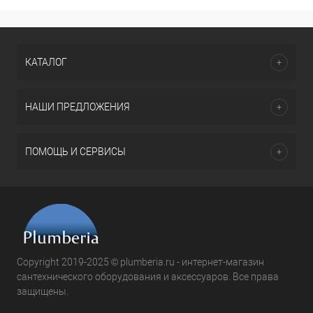
КАТАЛОГ
НАШИ ПРЕДЛОЖЕНИЯ
ПОМОЩЬ И СЕРВИСЫ
Copyright 2019-2025 © plumberia.ru - интернет-магазин
сантехнического оборудования и аксессуаров. Все права
защищены.