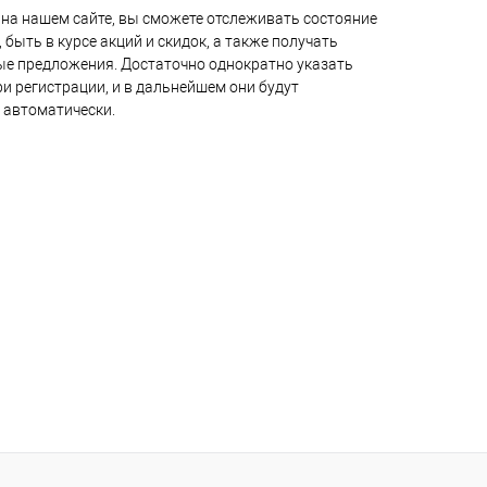
на нашем сайте, вы сможете отслеживать состояние
 быть в курсе акций и скидок, а также получать
е предложения. Достаточно однократно указать
и регистрации, и в дальнейшем они будут
 автоматически.