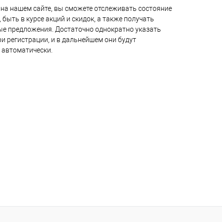
на нашем сайте, вы сможете отслеживать состояние
 быть в курсе акций и скидок, а также получать
е предложения. Достаточно однократно указать
и регистрации, и в дальнейшем они будут
 автоматически.