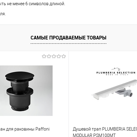
ть не менее 6 символов длиной.
ля.
САМЫЕ ПРОДАВАЕМЫЕ ТОВАРЫ
ан для раковины Paffoni
Душевой трап PLUMBERIA SELE
MODULAR PSM100MT