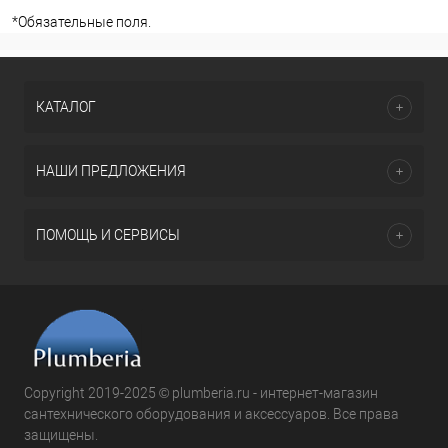
*
Обязательные поля.
КАТАЛОГ
НАШИ ПРЕДЛОЖЕНИЯ
ПОМОЩЬ И СЕРВИСЫ
Copyright 2019-2025 © plumberia.ru - интернет-магазин
сантехнического оборудования и аксессуаров. Все права
защищены.