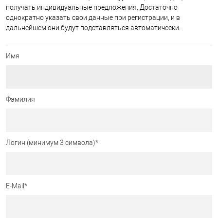
получать индивидуальные предложения. Достаточно
однократно указать свои данные при регистрации, и в
дальнейшем они будут подставляться автоматически.
Имя
Фамилия
Логин (минимум 3 символа)
*
E-Mail
*