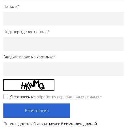
Пароль
*
Подтверждение пароля
*
Введите слово на картинке
*
Я согласен на
обработку персональных данных.
*
Пароль должен быть не менее 6 символов длиной.