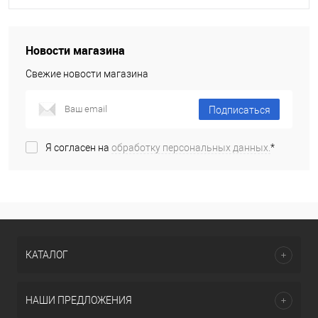
Новости магазина
Свежие новости магазина
Подписаться
Я согласен на
обработку персональных данных.
*
КАТАЛОГ
НАШИ ПРЕДЛОЖЕНИЯ