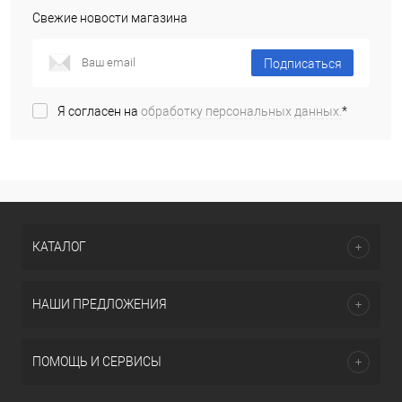
Свежие новости магазина
Подписаться
Я согласен на
обработку персональных данных.
*
КАТАЛОГ
НАШИ ПРЕДЛОЖЕНИЯ
ПОМОЩЬ И СЕРВИСЫ