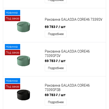
Новинка
Под заказ
Раковина GALASSIA CORE46 7339SV
69 783 ₽
/ шт
Подробнее
Новинка
Раковина GALASSIA CORE46
Под заказ
7339SFSV
69 783 ₽
/ шт
Подробнее
Новинка
Раковина GALASSIA CORE46
Под заказ
7339SFSB
69 783 ₽
/ шт
Подробнее