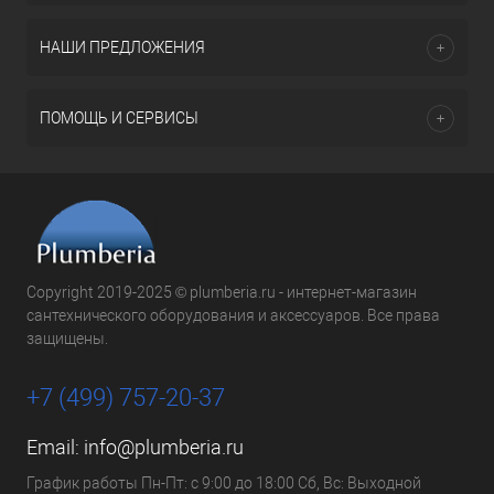
НАШИ ПРЕДЛОЖЕНИЯ
ПОМОЩЬ И СЕРВИСЫ
Copyright 2019-2025 © plumberia.ru - интернет-магазин
сантехнического оборудования и аксессуаров. Все права
защищены.
+7 (499) 757-20-37
Email:
info@plumberia.ru
График работы Пн-Пт: с 9:00 до 18:00 Сб, Вс: Выходной