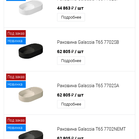
44 863 ₽
/ шт
Подробнее
Под заказ
Новинка
Раковина Galassia T65 7702SB
62 805 ₽
/ шт
Подробнее
Под заказ
Новинка
Раковина Galassia T65 7702SA
62 805 ₽
/ шт
Подробнее
Под заказ
Новинка
Раковина Galassia T65 7702NEMT
62 805 ₽
/ шт