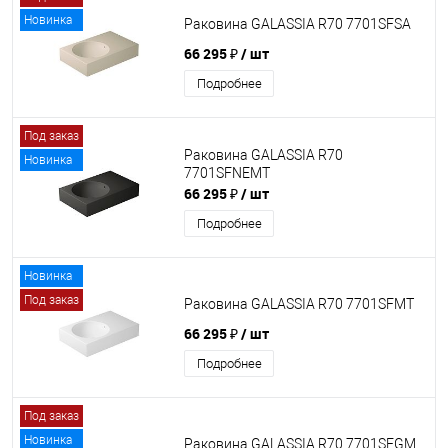
Новинка
Раковина GALASSIA R70 7701SFSA
66 295 ₽
/ шт
Подробнее
Под заказ
Раковина GALASSIA R70
Новинка
7701SFNEMT
66 295 ₽
/ шт
Подробнее
Новинка
Под заказ
Раковина GALASSIA R70 7701SFMT
66 295 ₽
/ шт
Подробнее
Под заказ
Новинка
Раковина GALASSIA R70 7701SFGM