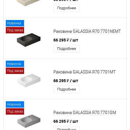
Подробнее
Новинка
Под заказ
Раковина GALASSIA R70 7701NEMT
66 295 ₽
/ шт
Подробнее
Новинка
Под заказ
Раковина GALASSIA R70 7701MT
66 295 ₽
/ шт
Подробнее
Новинка
Под заказ
Раковина GALASSIA R70 7701GM
66 295 ₽
/ шт
Подробнее