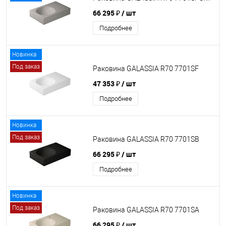
66 295 ₽
/ шт
Подробнее
Новинка
Под заказ
Раковина GALASSIA R70 7701SF
47 353 ₽
/ шт
Подробнее
Новинка
Под заказ
Раковина GALASSIA R70 7701SB
66 295 ₽
/ шт
Подробнее
Новинка
Под заказ
Раковина GALASSIA R70 7701SA
66 295 ₽
/ шт