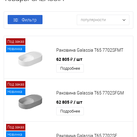
Фильтр
популярности
Под заказ
Новинка
Раковина Galassia T65 7702SFMT
62 805 ₽
/ шт
Подробнее
Под заказ
Новинка
Раковина Galassia T65 7702SFGM
62 805 ₽
/ шт
Подробнее
Под заказ
Новинка
Раковина Galassia T65 7702SF