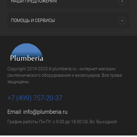
НАШИ ПРЕДЛОЖЕНИЯ
ПОМОЩЬ И СЕРВИСЫ
Copyright 2019-2025 © plumberia.ru - интернет-магазин
сантехнического оборудования и аксессуаров. Все права
защищены.
+7 (499) 757-20-37
Email:
info@plumberia.ru
График работы Пн-Пт: с 9:00 до 18:00 Сб, Вс: Выходной