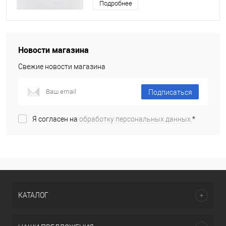
Подробнее
Новости магазина
Свежие новости магазина
Подписаться
Я согласен на
обработку персональных данных.
*
КАТАЛОГ