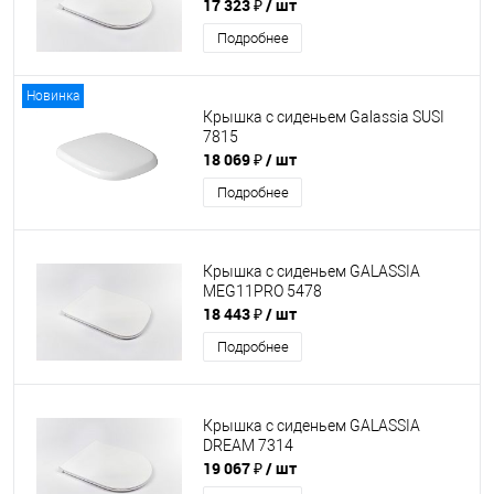
17 323 ₽
/ шт
Подробнее
Новинка
Крышка с сиденьем Galassia SUSI
7815
18 069 ₽
/ шт
Подробнее
Крышка с сиденьем GALASSIA
MEG11PRO 5478
18 443 ₽
/ шт
Подробнее
Крышка с сиденьем GALASSIA
DREAM 7314
19 067 ₽
/ шт