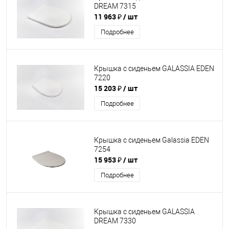
DREAM 7315
11 963 ₽
/ шт
Подробнее
Крышка с сиденьем GALASSIA EDEN
7220
15 203 ₽
/ шт
Подробнее
Крышка с сиденьем Galassia EDEN
7254
15 953 ₽
/ шт
Подробнее
Крышка с сиденьем GALASSIA
DREAM 7330