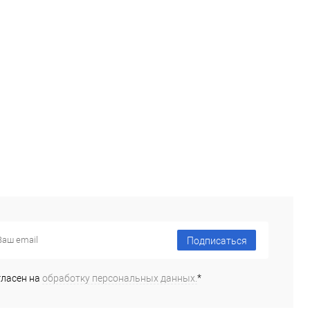
Подписаться
гласен на
обработку персональных данных.
*