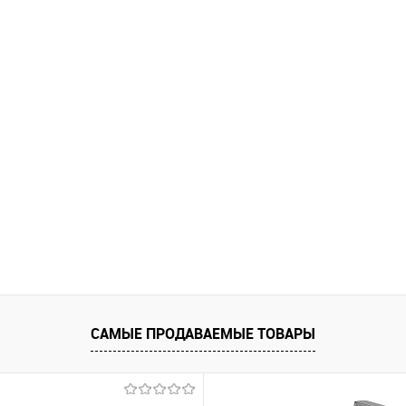
САМЫЕ ПРОДАВАЕМЫЕ ТОВАРЫ