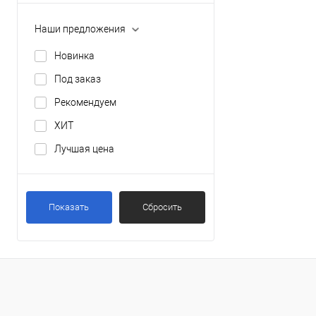
Наши предложения
Новинка
Под заказ
Рекомендуем
ХИТ
Лучшая цена
Показать
Сбросить