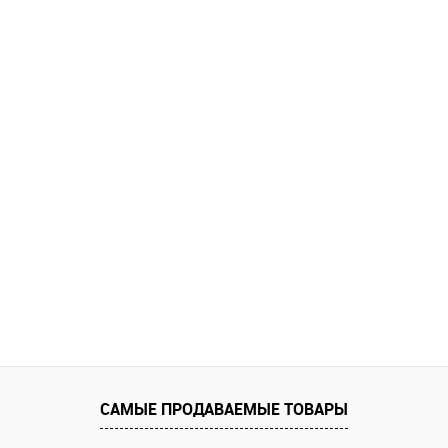
САМЫЕ ПРОДАВАЕМЫЕ ТОВАРЫ