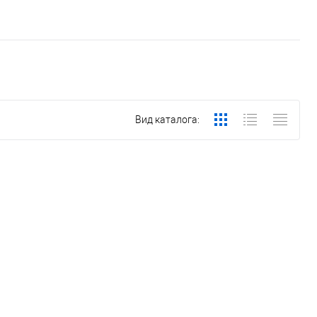
Вид каталога: