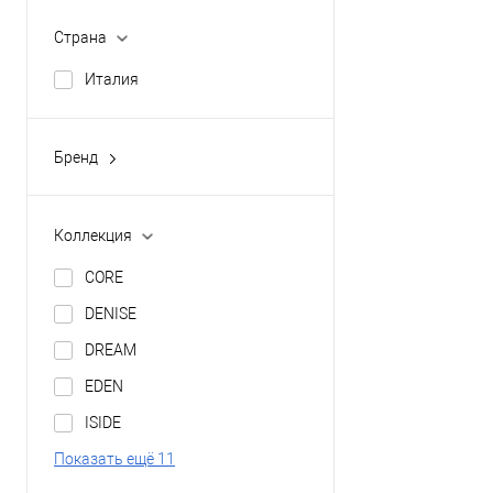
Страна
Италия
Бренд
GALASSIA
Коллекция
CORE
DENISE
DREAM
EDEN
ISIDE
Показать ещё 11