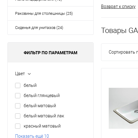
Возврат к списку
Раковины для столешницы (25)
Сиденья для унитазов (24)
Товары GA
ФИЛЬТР ПО ПАРАМЕТРАМ
Сортировать п
Цвет
белый
белый глянцевый
белый матовый
белый матовый лак
красный матовый
Показать ещё 10