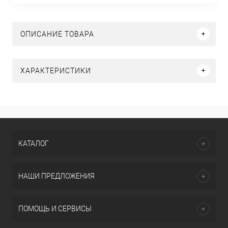
ОПИСАНИЕ ТОВАРА
ХАРАКТЕРИСТИКИ
КАТАЛОГ
НАШИ ПРЕДЛОЖЕНИЯ
ПОМОЩЬ И СЕРВИСЫ