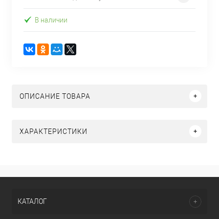
В наличии
ОПИСАНИЕ ТОВАРА
ХАРАКТЕРИСТИКИ
КАТАЛОГ