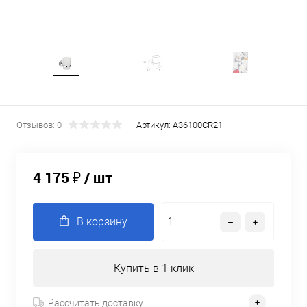
Отзывов: 0
Артикул:
A36100CR21
4 175 ₽
/ шт
В корзину
Купить в 1 клик
Рассчитать доставку