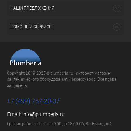
НАШИ ПРЕДЛОЖЕНИЯ
ПОМОЩЬ И СЕРВИСЫ
Copyright 2019-2025 © plumberia.ru - интернет-магазин
сантехнического оборудования и аксессуаров. Все права
защищены.
+7 (499) 757-20-37
Email:
info@plumberia.ru
График работы Пн-Пт: с 9:00 до 18:00 Сб, Вс: Выходной