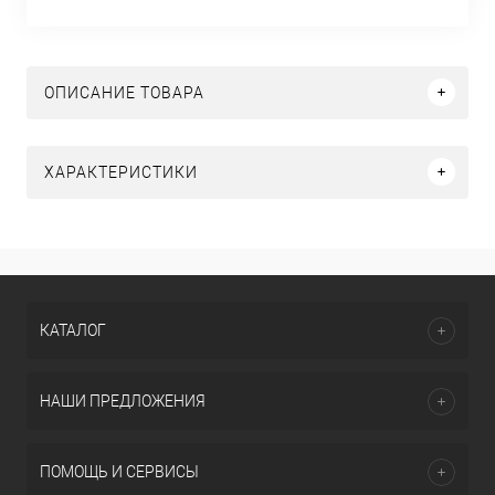
ОПИСАНИЕ ТОВАРА
ХАРАКТЕРИСТИКИ
КАТАЛОГ
НАШИ ПРЕДЛОЖЕНИЯ
ПОМОЩЬ И СЕРВИСЫ