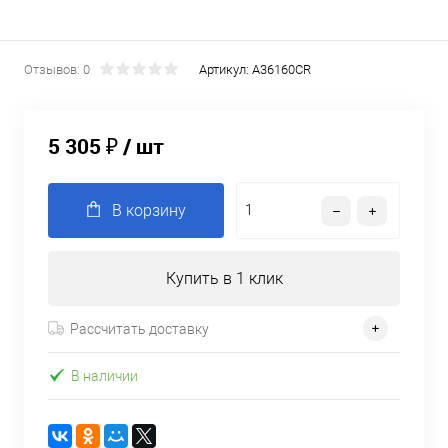
Отзывов: 0
Артикул:
A36160CR
5 305 ₽
/ шт
В корзину
Купить в 1 клик
Рассчитать доставку
В наличии