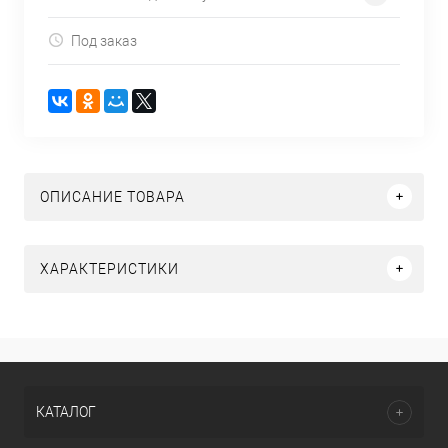
Под заказ
ОПИСАНИЕ ТОВАРА
ХАРАКТЕРИСТИКИ
КАТАЛОГ