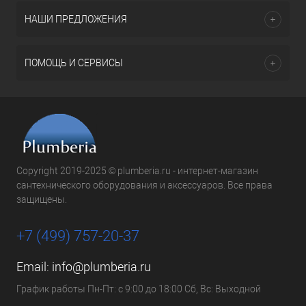
НАШИ ПРЕДЛОЖЕНИЯ
ПОМОЩЬ И СЕРВИСЫ
Copyright 2019-2025 © plumberia.ru - интернет-магазин
сантехнического оборудования и аксессуаров. Все права
защищены.
+7 (499) 757-20-37
Email:
info@plumberia.ru
График работы Пн-Пт: с 9:00 до 18:00 Сб, Вс: Выходной