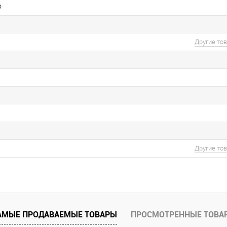
о
Другие то
Другие то
АМЫЕ ПРОДАВАЕМЫЕ ТОВАРЫ
ПРОСМОТРЕННЫЕ ТОВА