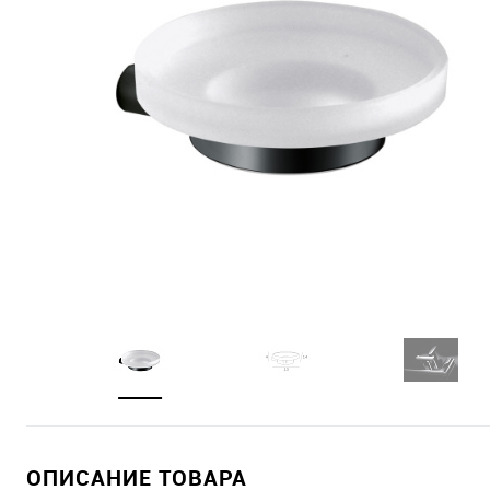
ОПИСАНИЕ ТОВАРА