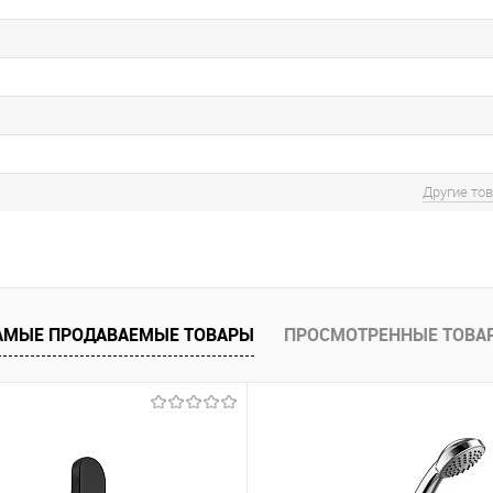
Другие то
АМЫЕ ПРОДАВАЕМЫЕ ТОВАРЫ
ПРОСМОТРЕННЫЕ ТОВА