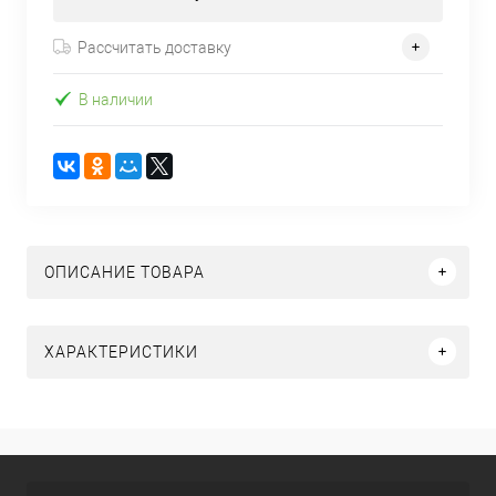
Рассчитать доставку
В наличии
ОПИСАНИЕ ТОВАРА
ХАРАКТЕРИСТИКИ