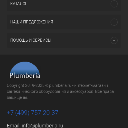
КАТАЛОГ
НАШИ ПРЕДЛОЖЕНИЯ
ПОМОЩЬ И СЕРВИСЫ
Copyright 2019-2025 © plumberia.ru - интернет-магазин
сантехнического оборудования и аксессуаров. Все права
защищены.
+7 (499) 757-20-37
Email:
info@plumberia.ru