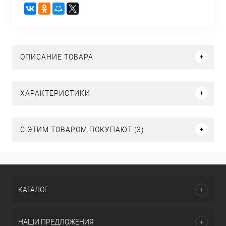
ОПИСАНИЕ ТОВАРА
ХАРАКТЕРИСТИКИ
С ЭТИМ ТОВАРОМ ПОКУПАЮТ (3)
КАТАЛОГ
НАШИ ПРЕДЛОЖЕНИЯ