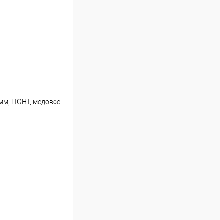
м, LIGHT, медовое