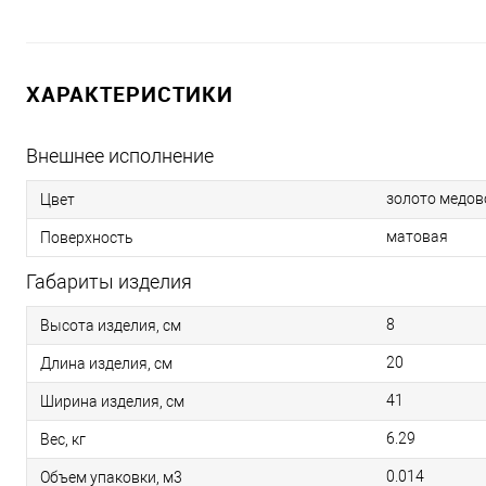
ХАРАКТЕРИСТИКИ
Внешнее исполнение
золото медов
Цвет
матовая
Поверхность
Габариты изделия
8
Высота изделия, см
20
Длина изделия, см
41
Ширина изделия, см
6.29
Вес, кг
0.014
Объем упаковки, м3