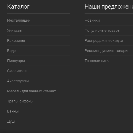
Каталог
Наши предложен
Инсталляции
Новинки
Унитазы
Популярные товары
Раковины
Распродажи и скидки
Биде
Рекомендуемые товары
Писсуары
Топовые хиты
Смесители
Аксессуары
Мебель для ванных комнат
Трапы-сифоны
Ванны
Душ