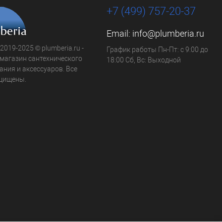
+7 (499) 757-20-37
Email:
info@plumberia.ru
 2019-2025 © plumberia.ru -
График работы Пн-Пт: с 9:00 до
-магазин сантехнического
18:00 Сб, Вс: Выходной
ния и аксессуаров. Все
щищены.