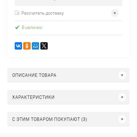
Рассчитать доставку
В наличии
ОПИСАНИЕ ТОВАРА
ХАРАКТЕРИСТИКИ
С ЭТИМ ТОВАРОМ ПОКУПАЮТ (3)