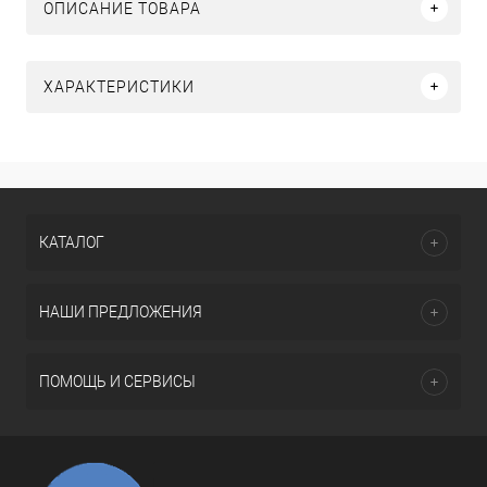
ОПИСАНИЕ ТОВАРА
ХАРАКТЕРИСТИКИ
КАТАЛОГ
НАШИ ПРЕДЛОЖЕНИЯ
ПОМОЩЬ И СЕРВИСЫ