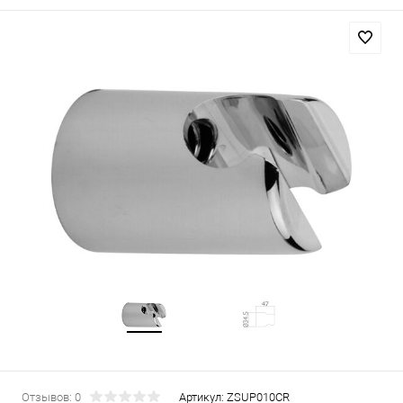
Отзывов: 0
Артикул:
ZSUP010CR