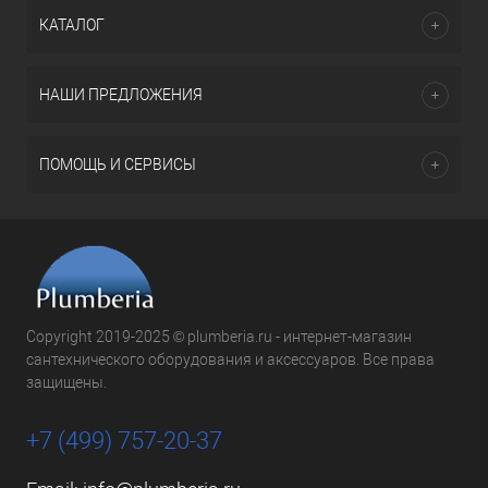
КАТАЛОГ
НАШИ ПРЕДЛОЖЕНИЯ
ПОМОЩЬ И СЕРВИСЫ
Copyright 2019-2025 © plumberia.ru - интернет-магазин
сантехнического оборудования и аксессуаров. Все права
защищены.
+7 (499) 757-20-37