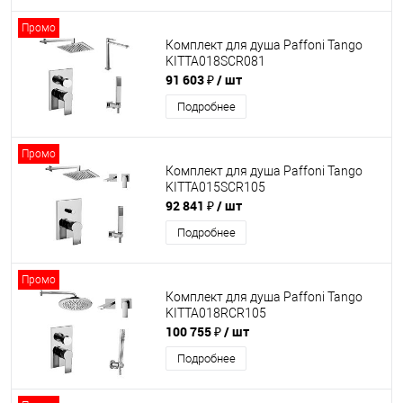
Промо
Комплект для душа Paffoni Tango
KITTA018SCR081
91 603 ₽
/ шт
Подробнее
Промо
Комплект для душа Paffoni Tango
KITTA015SCR105
92 841 ₽
/ шт
Подробнее
Промо
Комплект для душа Paffoni Tango
KITTA018RCR105
100 755 ₽
/ шт
Подробнее