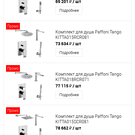
69 201 ₽
/ шт
Подробнее
Промо
Комплект для душа Paffoni Tango
KITTA015RCR081
73 634 ₽
/ шт
Подробнее
Промо
Комплект для душа Paffoni Tango
KITTA018RCR071
77 115 ₽
/ шт
Подробнее
Промо
Комплект для душа Paffoni Tango
KITTA015SCR081
78 662 ₽
/ шт