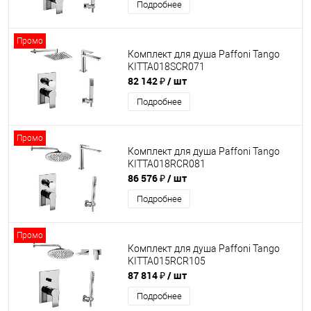
Подробнее
Промо
Комплект для душа Paffoni Tango
KITTA018SCR071
82 142 ₽
/ шт
Подробнее
Промо
Комплект для душа Paffoni Tango
KITTA018RCR081
86 576 ₽
/ шт
Подробнее
Промо
Комплект для душа Paffoni Tango
KITTA015RCR105
87 814 ₽
/ шт
Подробнее