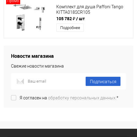
Промо
Комплект для душа Paffoni Tango
KITTA018SCR105
105 782 ₽
/ шт
Подробнее
Новости магазина
Свежие новости магазина
Подписаться
Я согласен на
обработку персональных данных.
*