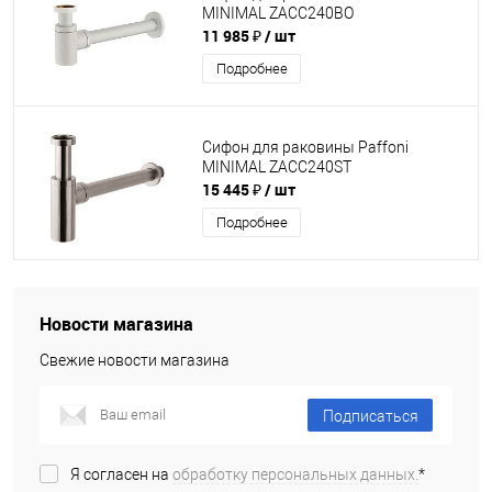
MINIMAL ZACC240BO
11 985 ₽
/ шт
Подробнее
Сифон для раковины Paffoni
MINIMAL ZACC240ST
15 445 ₽
/ шт
Подробнее
Новости магазина
Свежие новости магазина
Подписаться
Я согласен на
обработку персональных данных.
*