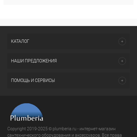
КАТАЛОГ
НАШИ ПРЕДЛОЖЕНИЯ
ПОМОЩЬ И СЕРВИСЫ
Copyright 2019-2025 © plumberia.ru - интернет-магазин
сантехнического оборудования и аксессуаров. Все права