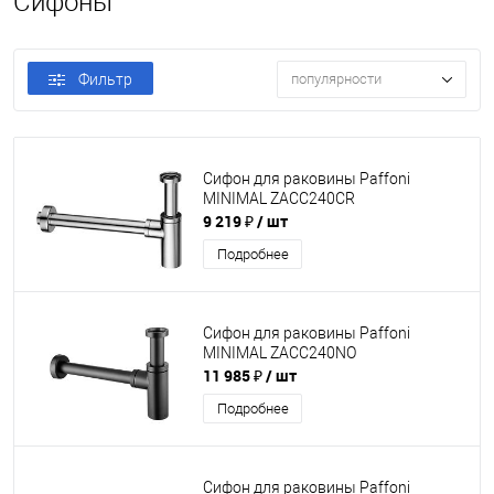
Сифоны
Фильтр
популярности
Сифон для раковины Paffoni
MINIMAL ZACC240CR
9 219 ₽
/ шт
Подробнее
Сифон для раковины Paffoni
MINIMAL ZACC240NO
11 985 ₽
/ шт
Подробнее
Сифон для раковины Paffoni