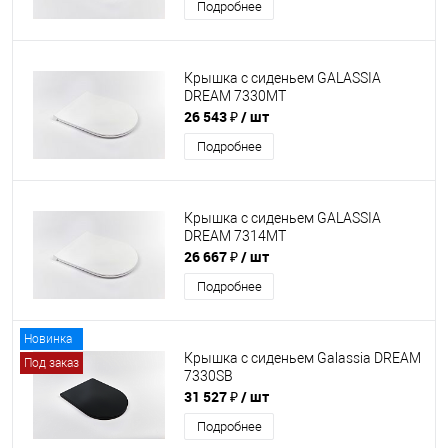
Подробнее
Крышка с сиденьем GALASSIA
DREAM 7330MT
26 543 ₽
/ шт
Подробнее
Крышка с сиденьем GALASSIA
DREAM 7314MT
26 667 ₽
/ шт
Подробнее
Новинка
Крышка с сиденьем Galassia DREAM
Под заказ
7330SB
31 527 ₽
/ шт
Подробнее