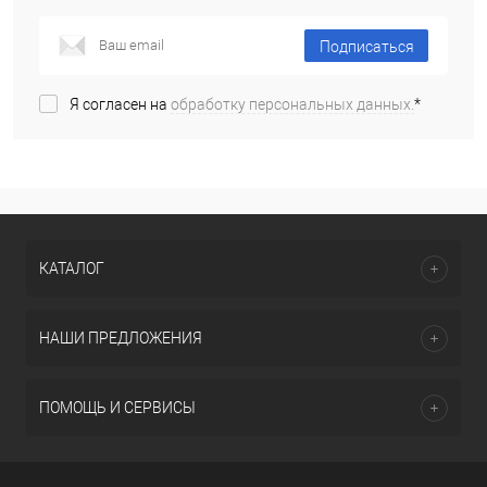
Подписаться
Я согласен на
обработку персональных данных.
*
КАТАЛОГ
НАШИ ПРЕДЛОЖЕНИЯ
ПОМОЩЬ И СЕРВИСЫ