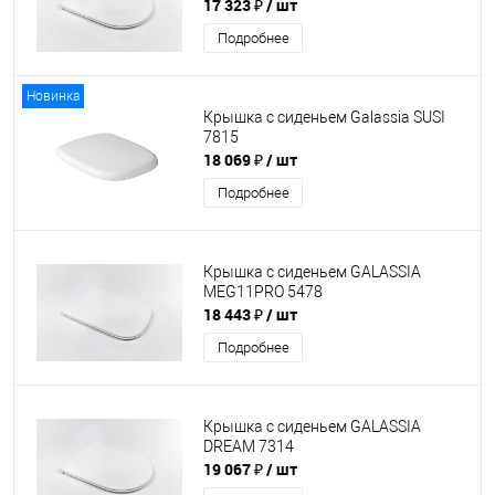
17 323 ₽
/ шт
Подробнее
Новинка
Крышка с сиденьем Galassia SUSI
7815
18 069 ₽
/ шт
Подробнее
Крышка с сиденьем GALASSIA
MEG11PRO 5478
18 443 ₽
/ шт
Подробнее
Крышка с сиденьем GALASSIA
DREAM 7314
19 067 ₽
/ шт