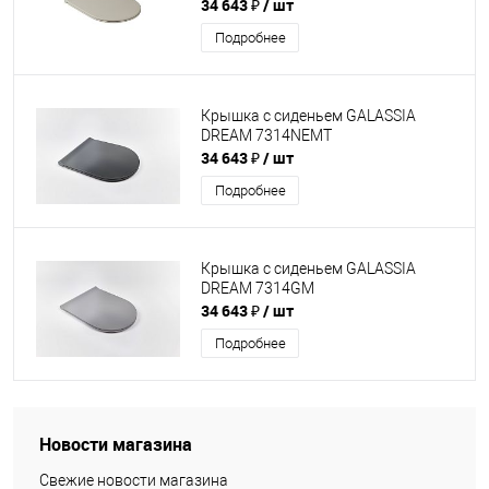
34 643 ₽
/ шт
Подробнее
Крышка с сиденьем GALASSIA
DREAM 7314NEMT
34 643 ₽
/ шт
Подробнее
Крышка с сиденьем GALASSIA
DREAM 7314GM
34 643 ₽
/ шт
Подробнее
Новости магазина
Свежие новости магазина