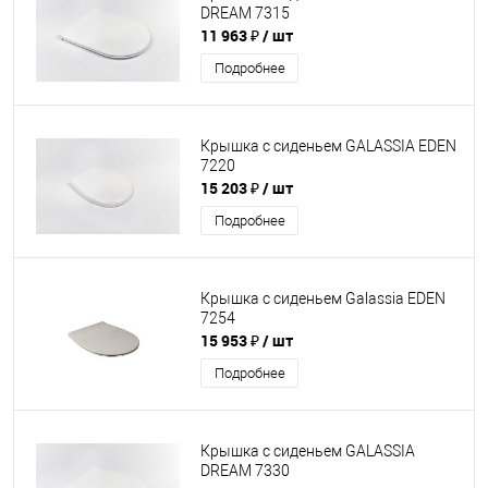
DREAM 7315
11 963 ₽
/ шт
Подробнее
Крышка с сиденьем GALASSIA EDEN
7220
15 203 ₽
/ шт
Подробнее
Крышка с сиденьем Galassia EDEN
7254
15 953 ₽
/ шт
Подробнее
Крышка с сиденьем GALASSIA
DREAM 7330