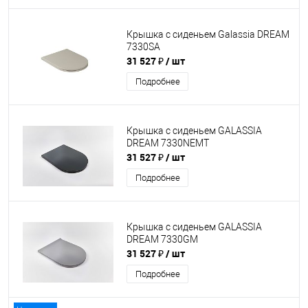
Крышка с сиденьем Galassia DREAM
7330SA
31 527 ₽
/ шт
Подробнее
Крышка с сиденьем GALASSIA
DREAM 7330NEMT
31 527 ₽
/ шт
Подробнее
Крышка с сиденьем GALASSIA
DREAM 7330GM
31 527 ₽
/ шт
Подробнее