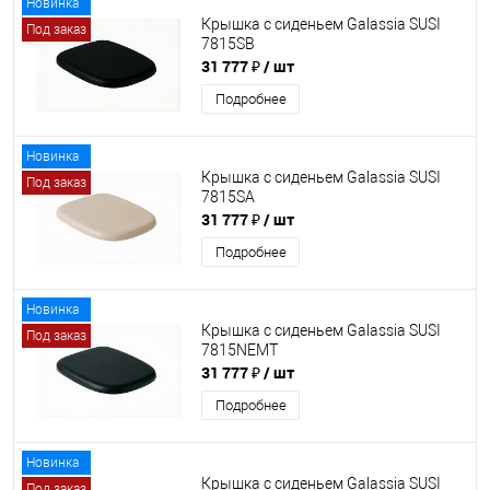
Новинка
Крышка с сиденьем Galassia SUSI
Под заказ
7815SB
31 777 ₽
/ шт
Подробнее
Новинка
Крышка с сиденьем Galassia SUSI
Под заказ
7815SA
31 777 ₽
/ шт
Подробнее
Новинка
Крышка с сиденьем Galassia SUSI
Под заказ
7815NEMT
31 777 ₽
/ шт
Подробнее
Новинка
Крышка с сиденьем Galassia SUSI
Под заказ