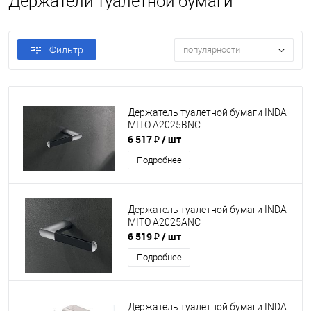
Держатели туалетной бумаги
Фильтр
популярности
Держатель туалетной бумаги INDA
MITO A2025BNC
6 517 ₽
/ шт
Подробнее
Держатель туалетной бумаги INDA
MITO A2025ANC
6 519 ₽
/ шт
Подробнее
Держатель туалетной бумаги INDA