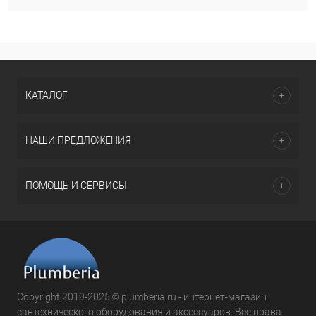
КАТАЛОГ
НАШИ ПРЕДЛОЖЕНИЯ
ПОМОЩЬ И СЕРВИСЫ
Copyright 2019-2025 © plumberia.ru - интернет-магазин
сантехнического оборудования и аксессуаров. Все права