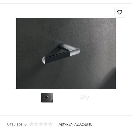
Отзывов: 0
Артикул:
A2025BNC