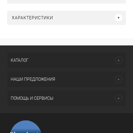
ХАРАКТЕРИСТИКИ
КАТАЛОГ
НАШИ ПРЕДЛОЖЕНИЯ
ПОМОЩЬ И СЕРВИСЫ