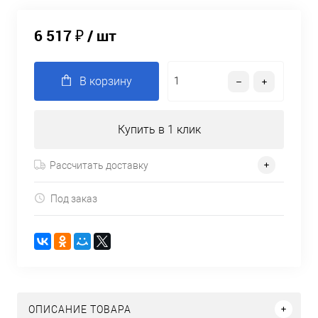
6 517 ₽
/ шт
В корзину
Купить в 1 клик
Рассчитать доставку
Под заказ
ОПИСАНИЕ ТОВАРА