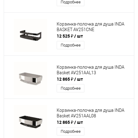
Подробнее
Корзинка-полочка для душа INDA
BASKET AV251CNE
12 525 ₽
/ шт
Подробнее
Корзинка-полочка для душа INDA
Basket AV251AAL13
12 865 ₽
/ шт
Подробнее
Корзинка-полочка для душа INDA
Basket AV251AAL08
12 865 ₽
/ шт
Подробнее