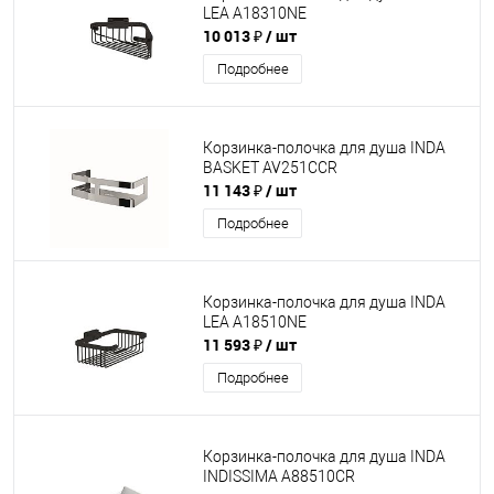
LEA A18310NE
10 013 ₽
/ шт
Подробнее
Корзинка-полочка для душа INDA
BASKET AV251CCR
11 143 ₽
/ шт
Подробнее
Корзинка-полочка для душа INDA
LEA A18510NE
11 593 ₽
/ шт
Подробнее
Корзинка-полочка для душа INDA
INDISSIMA A88510CR