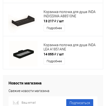
Корзинка-полочка для душа INDA
INDISSIMA A88510NE
13 217 ₽
/ шт
Подробнее
Корзинка-полочка для душа INDA
LEA A1851ANE
14 055 ₽
/ шт
Подробнее
Новости магазина
Свежие новости магазина
Подписаться