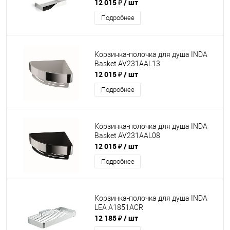
12 015 ₽
/ шт
Подробнее
Корзинка-полочка для душа INDA
Basket AV231AAL13
12 015 ₽
/ шт
Подробнее
Корзинка-полочка для душа INDA
Basket AV231AAL08
12 015 ₽
/ шт
Подробнее
Корзинка-полочка для душа INDA
LEA A1851ACR
12 185 ₽
/ шт