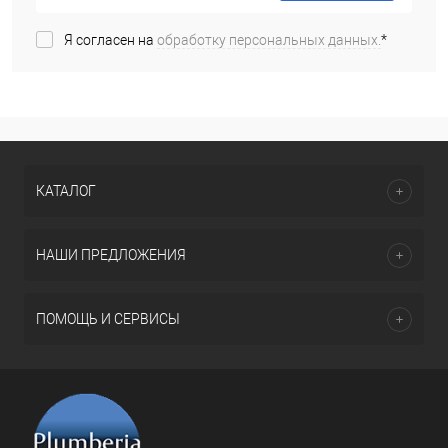
Я согласен на
обработку персональных данных.
*
КАТАЛОГ
НАШИ ПРЕДЛОЖЕНИЯ
ПОМОЩЬ И СЕРВИСЫ