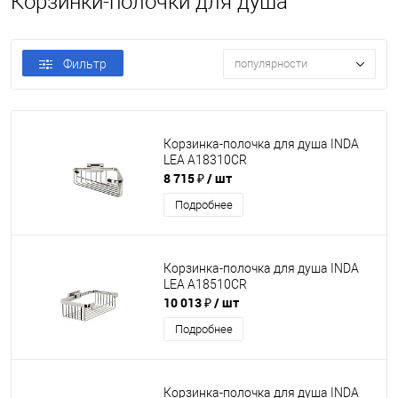
Корзинки-полочки для душа
Фильтр
популярности
Корзинка-полочка для душа INDA
LEA A18310CR
8 715 ₽
/ шт
Подробнее
Корзинка-полочка для душа INDA
LEA A18510CR
10 013 ₽
/ шт
Подробнее
Корзинка-полочка для душа INDA