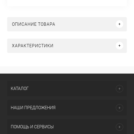
ОПИСАНИЕ ТОВАРА
ХАРАКТЕРИСТИКИ
КАТАЛОГ
НАШИ ПРЕДЛОЖЕНИЯ
ПОМОЩЬ И СЕРВИСЫ