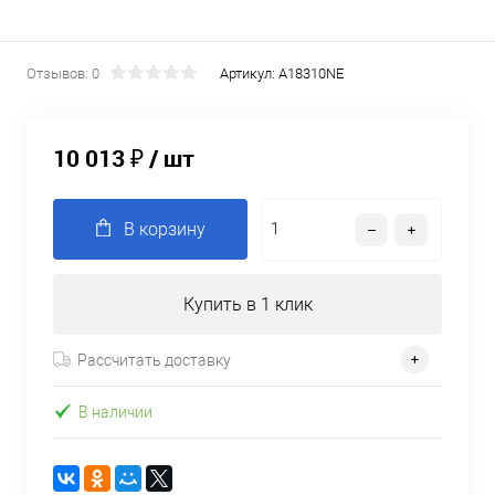
Отзывов: 0
Артикул:
A18310NE
10 013 ₽
/ шт
В корзину
Купить в 1 клик
Рассчитать доставку
В наличии