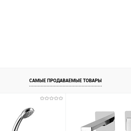
САМЫЕ ПРОДАВАЕМЫЕ ТОВАРЫ