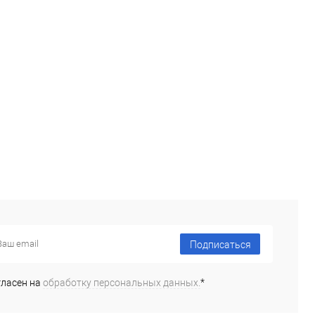
Подписаться
гласен на
обработку персональных данных.
*