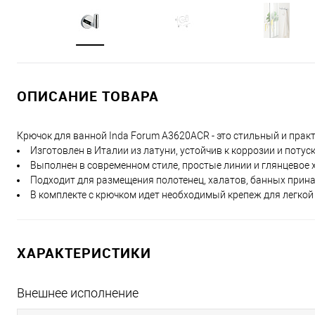
ОПИСАНИЕ ТОВАРА
Крючок для ванной Inda Forum A3620ACR - это стильный и прак
Изготовлен в Италии из латуни, устойчив к коррозии и потус
Выполнен в современном стиле, простые линии и глянцевое
Подходит для размещения полотенец, халатов, банных прина
В комплекте с крючком идет необходимый крепеж для легкой 
ХАРАКТЕРИСТИКИ
Внешнее исполнение