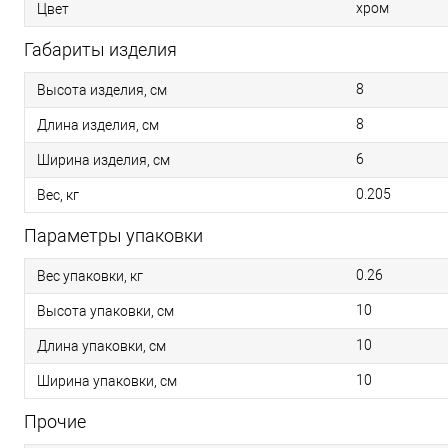
хром
Цвет
Габариты изделия
8
Высота изделия, см
8
Длина изделия, см
6
Ширина изделия, см
0.205
Вес, кг
Параметры упаковки
0.26
Вес упаковки, кг
10
Высота упаковки, см
10
Длина упаковки, см
10
Ширина упаковки, см
Прочие