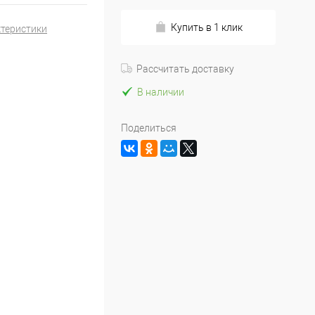
Купить в 1 клик
ктеристики
Рассчитать доставку
В наличии
Поделиться