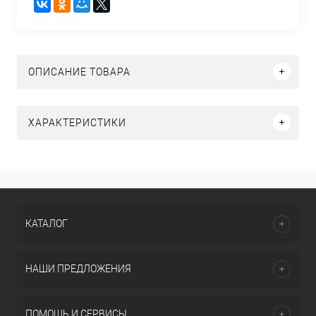
ОПИСАНИЕ ТОВАРА
ХАРАКТЕРИСТИКИ
КАТАЛОГ
НАШИ ПРЕДЛОЖЕНИЯ
ПОМОЩЬ И СЕРВИСЫ