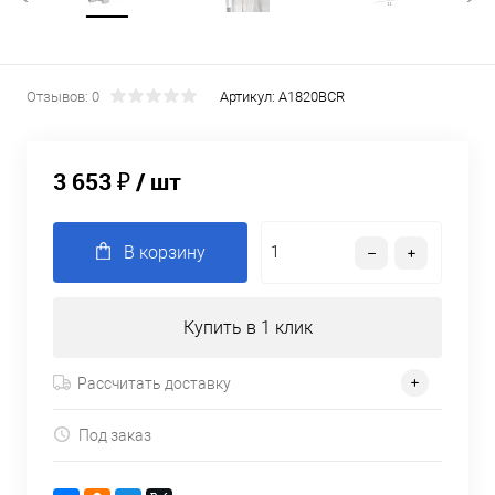
Отзывов: 0
Артикул:
A1820BCR
3 653 ₽
/ шт
В корзину
Купить в 1 клик
Рассчитать доставку
Под заказ