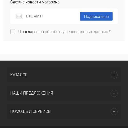
Свежие новости магазина
Подписаться
Я согласен на
обработку персональных данных.
*
КАТАЛОГ
НАШИ ПРЕДЛОЖЕНИЯ
ПОМОЩЬ И СЕРВИСЫ