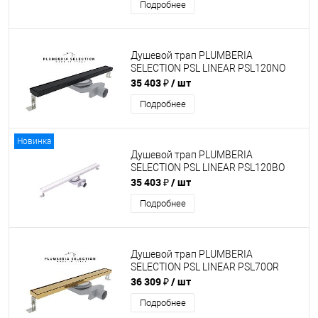
Подробнее
Душевой трап PLUMBERIA
SELECTION PSL LINEAR PSL120NO
35 403 ₽
/ шт
Подробнее
Новинка
Душевой трап PLUMBERIA
SELECTION PSL LINEAR PSL120BO
35 403 ₽
/ шт
Подробнее
Душевой трап PLUMBERIA
SELECTION PSL LINEAR PSL70OR
36 309 ₽
/ шт
Подробнее