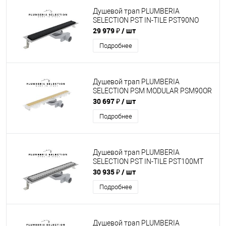
Душевой трап PLUMBERIA
SELECTION PST IN-TILE PST90NO
29 979 ₽
/ шт
Подробнее
Душевой трап PLUMBERIA
SELECTION PSM MODULAR PSM90OR
30 697 ₽
/ шт
Подробнее
Душевой трап PLUMBERIA
SELECTION PST IN-TILE PST100MT
30 935 ₽
/ шт
Подробнее
Душевой трап PLUMBERIA