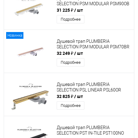
SELECTION PSM MODULAR PSM90OB
31 225 ₽
/ шт
Подробнее
Новинка
Душевой трап PLUMBERIA
SELECTION PSM MODULAR PSM70BR
32 249 ₽
/ шт
Подробнее
Душевой трап PLUMBERIA
SELECTION PSL LINEAR PSL60OR
32 825 ₽
/ шт
Подробнее
Душевой трап PLUMBERIA
SELECTION PST IN-TILE PST100NO