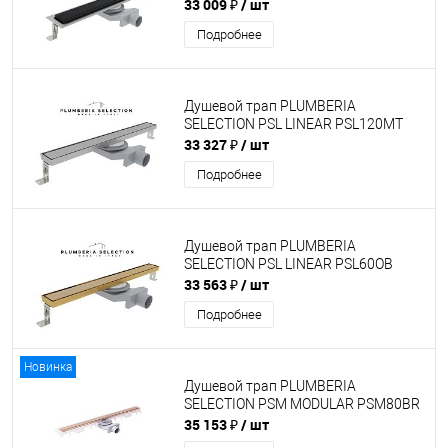
33 009 ₽
/ шт
Подробнее
Душевой трап PLUMBERIA
SELECTION PSL LINEAR PSL120MT
33 327 ₽
/ шт
Подробнее
Душевой трап PLUMBERIA
SELECTION PSL LINEAR PSL60OB
33 563 ₽
/ шт
Подробнее
Новинка
Душевой трап PLUMBERIA
SELECTION PSM MODULAR PSM80BR
35 153 ₽
/ шт