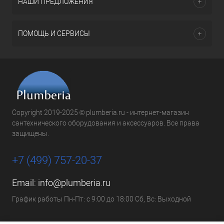
НАШИ ПРЕДЛОЖЕНИЯ
ПОМОЩЬ И СЕРВИСЫ
Copyright 2019-2025 © plumberia.ru - интернет-магазин
сантехнического оборудования и аксессуаров. Все права
защищены.
+7 (499) 757-20-37
Email:
info@plumberia.ru
График работы Пн-Пт: с 9:00 до 18:00 Сб, Вс: Выходной