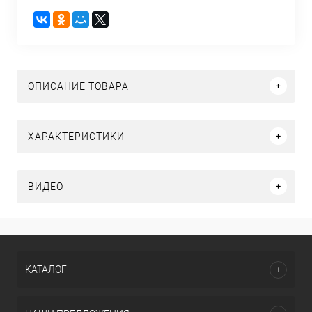
ОПИСАНИЕ ТОВАРА
ХАРАКТЕРИСТИКИ
ВИДЕО
КАТАЛОГ