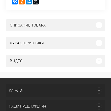
ОПИСАНИЕ ТОВАРА
ХАРАКТЕРИСТИКИ
ВИДЕО
КАТАЛОГ
НАШИ ПРЕДЛОЖЕНИЯ