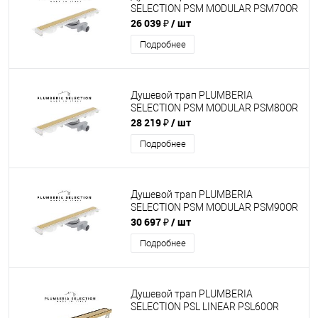
SELECTION PSM MODULAR PSM70OR
26 039 ₽
/ шт
Подробнее
Душевой трап PLUMBERIA
SELECTION PSM MODULAR PSM80OR
28 219 ₽
/ шт
Подробнее
Душевой трап PLUMBERIA
SELECTION PSM MODULAR PSM90OR
30 697 ₽
/ шт
Подробнее
Душевой трап PLUMBERIA
SELECTION PSL LINEAR PSL60OR