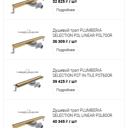
32 825 ₽
/ шт
Подробнее
Душевой трап PLUMBERIA
SELECTION PSL LINEAR PSL70OR
36 309 ₽
/ шт
Подробнее
Душевой трап PLUMBERIA
SELECTION PST IN-TILE PST60OR
39 425 ₽
/ шт
Подробнее
Душевой трап PLUMBERIA
SELECTION PSL LINEAR PSL80OR
40 345 ₽
/ шт