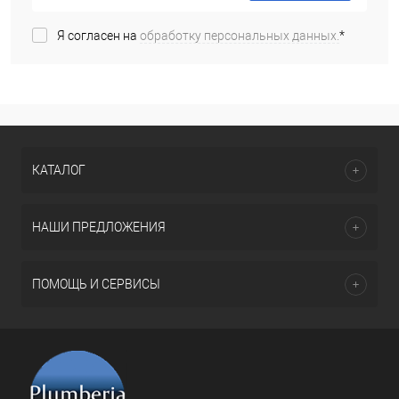
Я согласен на
обработку персональных данных.
*
КАТАЛОГ
НАШИ ПРЕДЛОЖЕНИЯ
ПОМОЩЬ И СЕРВИСЫ