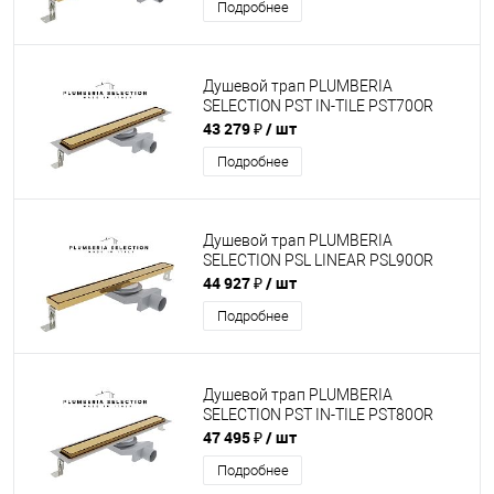
Подробнее
Душевой трап PLUMBERIA
SELECTION PST IN-TILE PST70OR
43 279 ₽
/ шт
Подробнее
Душевой трап PLUMBERIA
SELECTION PSL LINEAR PSL90OR
44 927 ₽
/ шт
Подробнее
Душевой трап PLUMBERIA
SELECTION PST IN-TILE PST80OR
47 495 ₽
/ шт
Подробнее