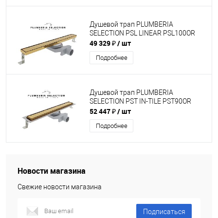
Душевой трап PLUMBERIA
SELECTION PSL LINEAR PSL100OR
49 329 ₽
/ шт
Подробнее
Душевой трап PLUMBERIA
SELECTION PST IN-TILE PST90OR
52 447 ₽
/ шт
Подробнее
Новости магазина
Свежие новости магазина
Подписаться