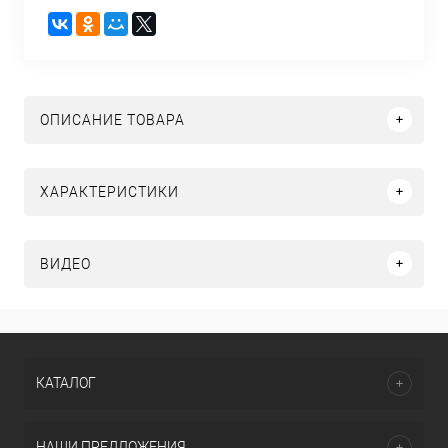
ОПИСАНИЕ ТОВАРА
ХАРАКТЕРИСТИКИ
ВИДЕО
КАТАЛОГ
НАШИ ПРЕДЛОЖЕНИЯ