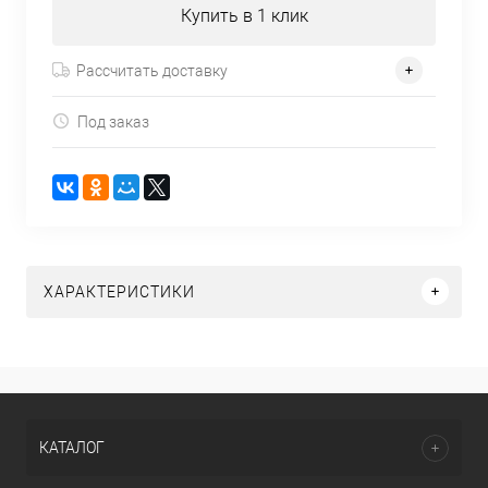
Купить в 1 клик
Рассчитать доставку
Под заказ
ХАРАКТЕРИСТИКИ
КАТАЛОГ