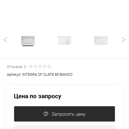
Отзывов: 0
Артикул:
INTEGRA SF SLATE 80 BIANCO
Цена по запросу
Запросить цену