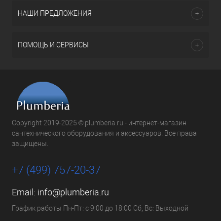
НАШИ ПРЕДЛОЖЕНИЯ
ПОМОЩЬ И СЕРВИСЫ
Copyright 2019-2025 © plumberia.ru - интернет-магазин
сантехнического оборудования и аксессуаров. Все права
защищены.
+7 (499) 757-20-37
Email:
info@plumberia.ru
График работы Пн-Пт: с 9:00 до 18:00 Сб, Вс: Выходной