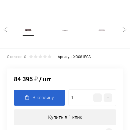
Отзывов: 0
Артикул:
XO081FCS
84 395 ₽
/ шт
В корзину
Купить в 1 клик