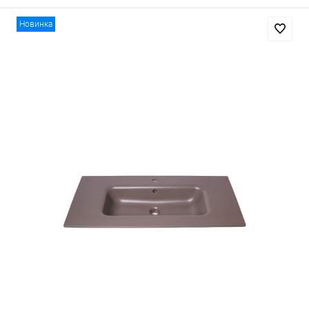
Новинка