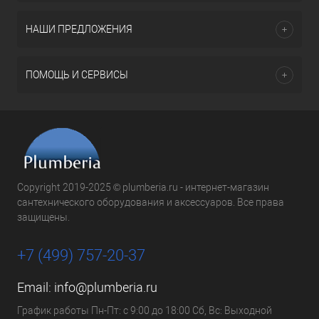
НАШИ ПРЕДЛОЖЕНИЯ
ПОМОЩЬ И СЕРВИСЫ
Copyright 2019-2025 © plumberia.ru - интернет-магазин
сантехнического оборудования и аксессуаров. Все права
защищены.
+7 (499) 757-20-37
Email:
info@plumberia.ru
График работы Пн-Пт: с 9:00 до 18:00 Сб, Вс: Выходной