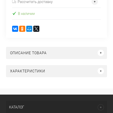
Рассчитать доставку
В наличии
ОПИСАНИЕ ТОВАРА
ХАРАКТЕРИСТИКИ
КАТАЛОГ