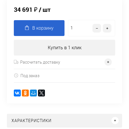
34 691 ₽
/ шт
В корзину
Купить в 1 клик
Рассчитать доставку
Под заказ
ХАРАКТЕРИСТИКИ