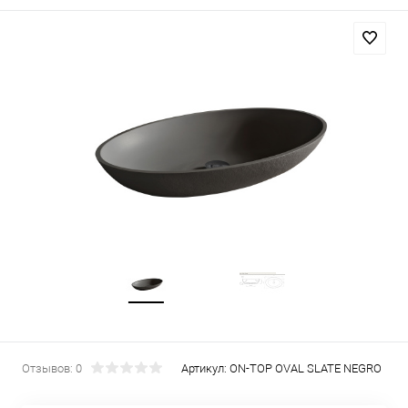
Отзывов: 0
Артикул:
ON-TOP OVAL SLATE NEGRO