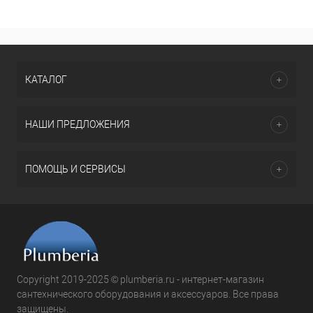
КАТАЛОГ
НАШИ ПРЕДЛОЖЕНИЯ
ПОМОЩЬ И СЕРВИСЫ
Copyright 2019-2025 © plumberia.ru - интернет-магазин
сантехнического оборудования и аксессуаров. Все права
защищены.