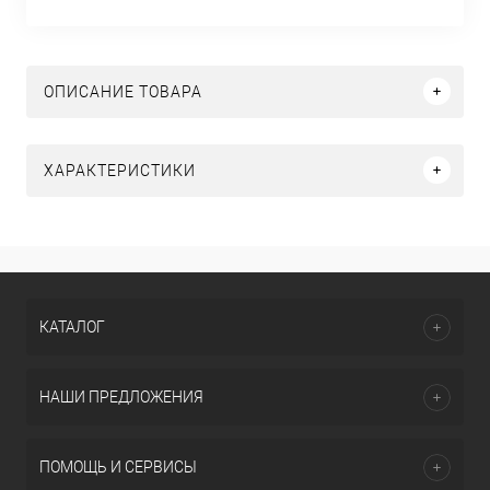
ОПИСАНИЕ ТОВАРА
ХАРАКТЕРИСТИКИ
КАТАЛОГ
НАШИ ПРЕДЛОЖЕНИЯ
ПОМОЩЬ И СЕРВИСЫ