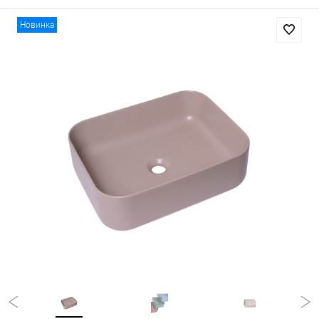
Новинка