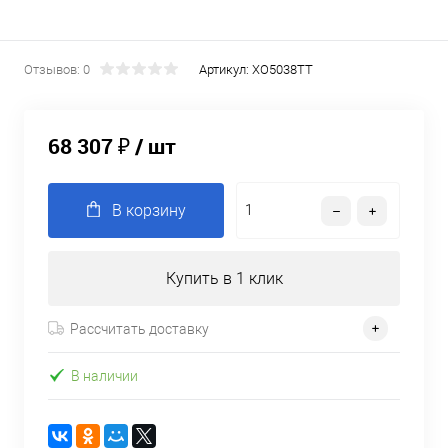
Отзывов: 0
Артикул:
XO5038TT
68 307 ₽
/ шт
В корзину
Купить в 1 клик
Рассчитать доставку
В наличии