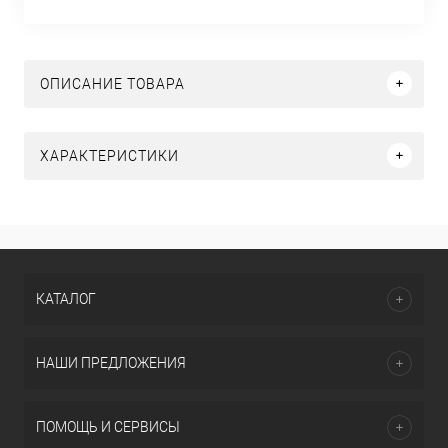
ОПИСАНИЕ ТОВАРА
ХАРАКТЕРИСТИКИ
КАТАЛОГ
НАШИ ПРЕДЛОЖЕНИЯ
ПОМОЩЬ И СЕРВИСЫ