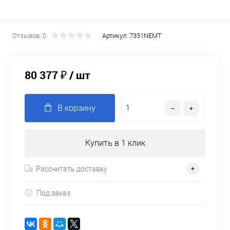
Отзывов: 0
Артикул:
7351NEMT
80 377 ₽
/ шт
В корзину
Купить в 1 клик
Рассчитать доставку
Под заказ