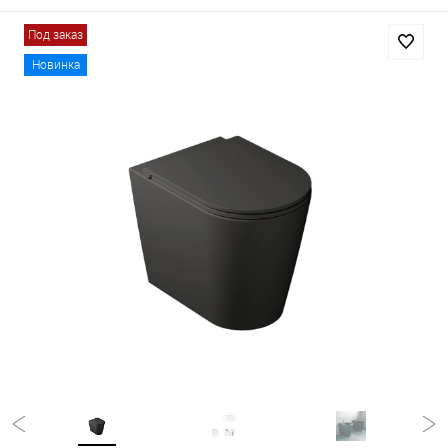
Под заказ
Новинка